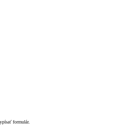
vypísať formulár.