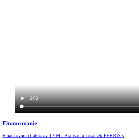
Financovanie
Financovania traktorov TYM - Branson a kosačiek FERRIS s