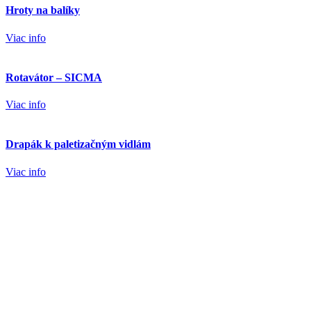
Hroty na balíky
Viac info
Rotavátor – SICMA
Viac info
Drapák k paletizačným vidlám
Viac info