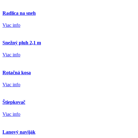
Radlica na sneh
Viac info
Snežný pluh 2,1 m
Viac info
Rotačná kosa
Viac info
Štiepkovač
Viac info
Lanový naviják