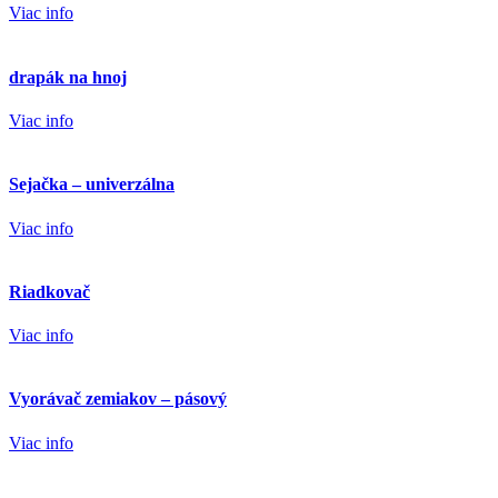
Viac info
drapák na hnoj
Viac info
Sejačka – univerzálna
Viac info
Riadkovač
Viac info
Vyorávač zemiakov – pásový
Viac info