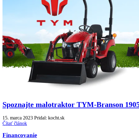
Spoznajte malotraktor TYM-Branson 190
15. marca 2023
Pridal: kocht.sk
Čítať článok
Financovanie