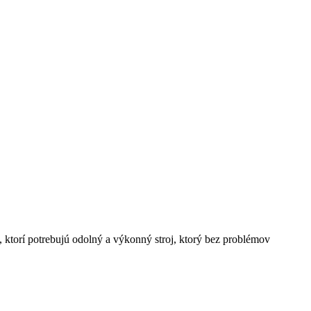
torí potrebujú odolný a výkonný stroj, ktorý bez problémov