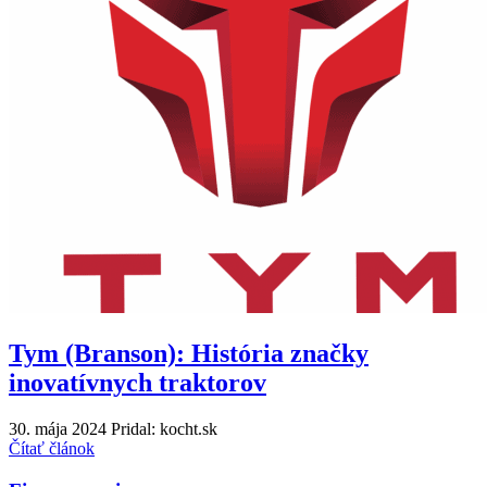
Tym (Branson): História značky
inovatívnych traktorov
30. mája 2024
Pridal: kocht.sk
Čítať článok