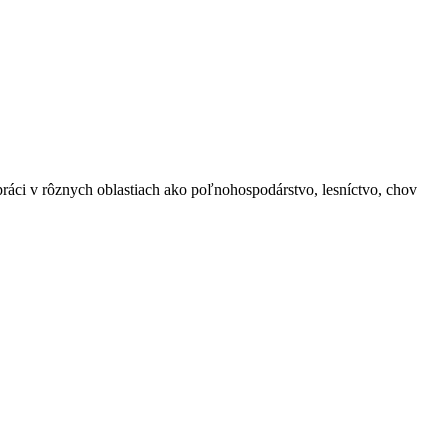
ci v rôznych oblastiach ako poľnohospodárstvo, lesníctvo, chov