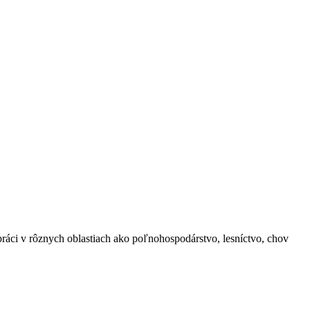
ci v rôznych oblastiach ako poľnohospodárstvo, lesníctvo, chov